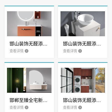
邯山装饰无醛添加邯郸至臻全宅新材料有限公司
邯山装饰无醛添加，至臻全宅健康守护
查看详情
查看详情
邯郸至臻全宅新材料有限公司·邯山健康设计引领全宅新风尚
邯山装饰无醛添加，邯郸至臻全宅新材料有限公司实现即装即住
查看详情
查看详情