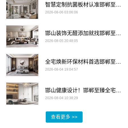
智慧定制抗菌板材认准邯郸至臻全宅新材料有限公司
2026-08-06 03:06:06
邯山装饰无醛添加就找邯郸至臻全宅新材料有限公司
2026-08-05 20:48:05
全宅焕新环保材料首选邯郸至臻全宅新材料有限公司，守护家人健康
2026-08-04 19:04:57
邯山健康设计！邯郸至臻全宅新材料有限公司
2026-08-04 10:38:29
查看更多 >>