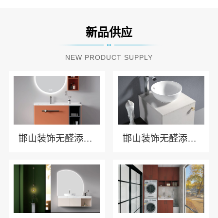
新品供应
NEW PRODUCT SUPPLY
邯山装饰无醛添加邯郸至臻全宅新材料有限公司
邯山装饰无醛添加，至臻全宅健康守护