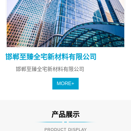
邯郸至臻全宅新材料有限公司
邯郸至臻全宅新材料有限公司
MORE+
产品展示
PRODUCT DISPLAY