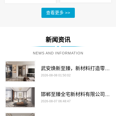
查看更多 >>
新闻资讯
NEWS AND INFORMATION
武安焕新至臻，新材料打造零醛理想家
2026-08-08 01:50:02
邯郸至臻全宅新材料有限公司提供邯山健康设计
2026-08-07 06:48:47