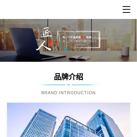
品牌介绍
BRAND INTRODUCTION