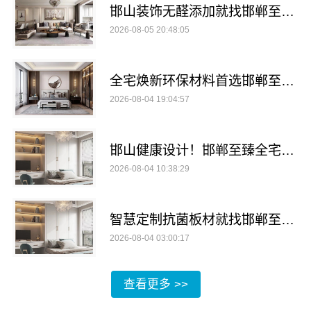
邯山装饰无醛添加就找邯郸至臻全宅新材料有限公司
2026-08-05 20:48:05
全宅焕新环保材料首选邯郸至臻全宅新材料有限公司，守护家人健康
2026-08-04 19:04:57
邯山健康设计！邯郸至臻全宅新材料有限公司
2026-08-04 10:38:29
智慧定制抗菌板材就找邯郸至臻全宅新材料有限公司
2026-08-04 03:00:17
查看更多 >>