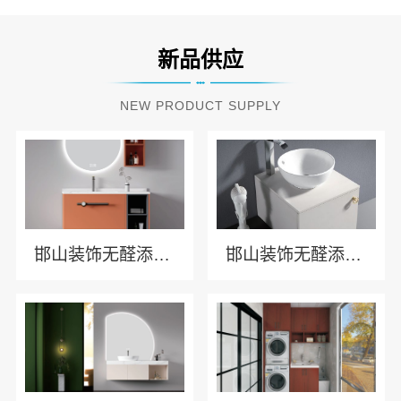
新品供应
NEW PRODUCT SUPPLY
邯山装饰无醛添加邯郸至臻全宅新材料有限公司
邯山装饰无醛添加，至臻全宅健康守护