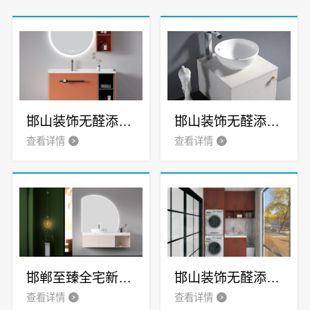
邯山装饰无醛添加邯郸至臻全宅新材料有限公司
邯山装饰无醛添加，至臻全宅健康守护
查看详情
查看详情
邯郸至臻全宅新材料有限公司·邯山健康设计引领全宅新风尚
邯山装饰无醛添加，邯郸至臻全宅新材料有限公司实现即装即住
查看详情
查看详情