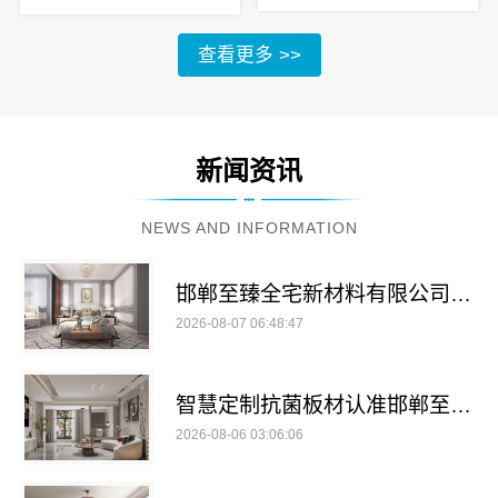
查看更多 >>
新闻资讯
NEWS AND INFORMATION
邯郸至臻全宅新材料有限公司提供邯山健康设计
2026-08-07 06:48:47
智慧定制抗菌板材认准邯郸至臻全宅新材料有限公司
2026-08-06 03:06:06