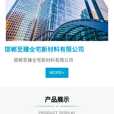
邯郸至臻全宅新材料有限公司
邯郸至臻全宅新材料有限公司
MORE+
产品展示
PRODUCT DISPLAY