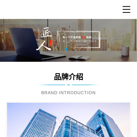
品牌介绍
BRAND INTRODUCTION